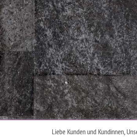
Liebe Kunden und Kundinnen, Unser