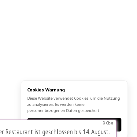
Cookies Warnung
Diese Website verwendet Cookies, um die Nutzung
zu analysieren. Es werden keine
personenbezogenen Daten gespeichert.
X Close
OK
 Restaurant ist geschlossen bis 14. August.