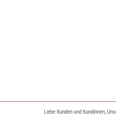
Liebe Kunden und Kundinnen, Unser