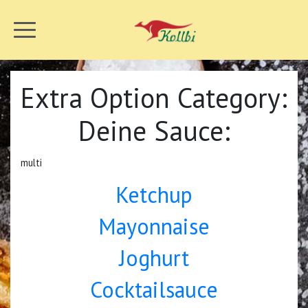
Extra Option Category:
Deine Sauce:
multi
Ketchup
Mayonnaise
Joghurt
Cocktailsauce