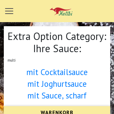
Extra Option Category:
Ihre Sauce:
multi
mit Cocktailsauce
mit Joghurtsauce
mit Sauce, scharf
WARENKORB