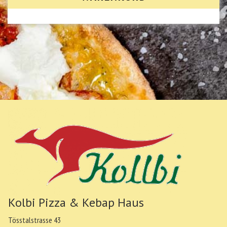
Kolbi Pizza & Kebap Haus
Tösstalstrasse 43