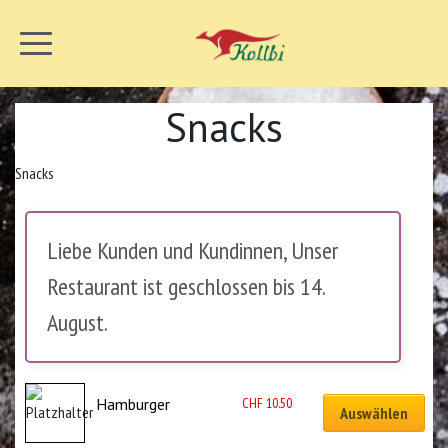
Snacks
Snacks
Liebe Kunden und Kundinnen, Unser
Restaurant ist geschlossen bis 14.
August.
CHF
10.50
Hamburger
Auswählen