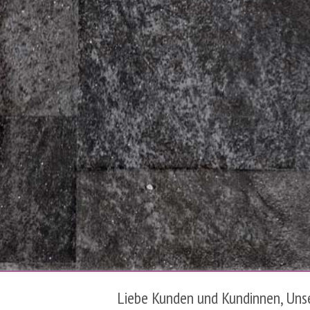
Liebe Kunden und Kundinnen, Unser