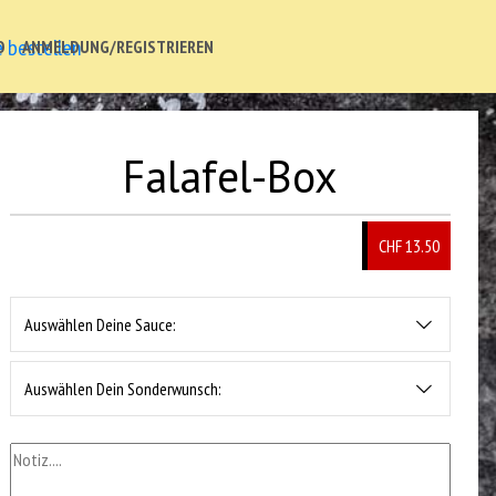
O
ANMELDUNG/REGISTRIEREN
Falafel-Box
CHF 13.50
Auswählen Deine Sauce:
Auswählen Dein Sonderwunsch: