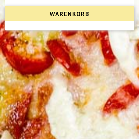
WARENKORB